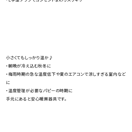
小さくてもしっかり温か♪
・朝晩が冷え込む秋冬に
・梅雨時期の急な温度低下や夏のエアコンで涼しすぎる室内など
に
・温度管理が必要なパピーの時期に
手元にあると安心暖房器具です。