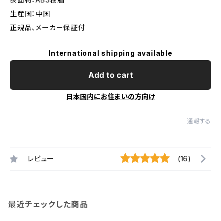
生産国：中国
正規品、メーカー保証付
International shipping available
Add to cart
日本国内にお住まいの方向け
通報する
レビュー
(16)
最近チェックした商品