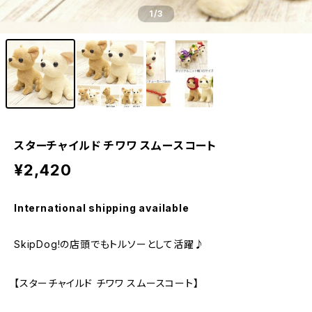
1
/3
スターチャイルド チワワ スムースコート
¥2,420
International shipping available
SkipDog!の店頭でもトルソーとして活躍♪
【スターチャイルド チワワ スムースコート】