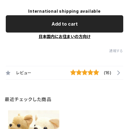
International shipping available
Add to cart
日本国内にお住まいの方向け
通報する
レビュー
(16)
最近チェックした商品