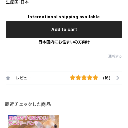
生産国：日本
International shipping available
Add to cart
日本国内にお住まいの方向け
通報する
レビュー
(16)
最近チェックした商品