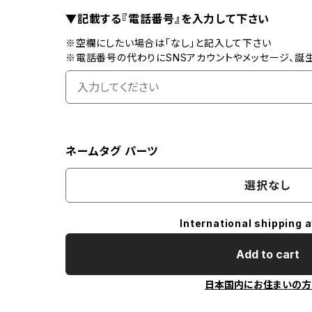
▼記載する『電話番号』を入力して下さい
※空欄にしたい場合は「なし」と記入して下さい
※電話番号の代わりにSNSアカウントやメッセージ、誕
ネームタグ パーツ
選択なし
International shipping a
Add to cart
日本国内にお住まいの方