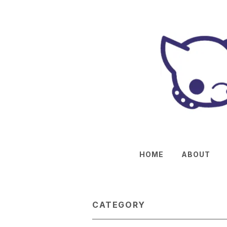
HOME
ABOUT
CATEGORY