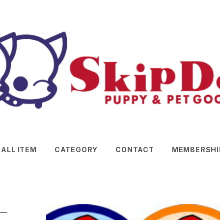
ALL ITEM
CATEGORY
CONTACT
MEMBERSHI