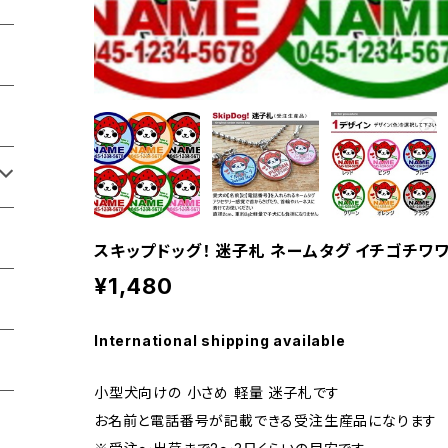
スキップドッグ！ 迷子札 ネームタグ イチゴチワワ
¥1,480
International shipping available
小型犬向けの 小さめ 軽量 迷子札です
お名前と電話番号が記載できる受注生産品になります