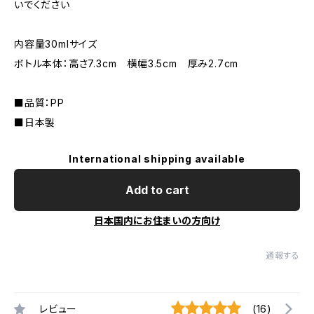
いでください
内容量30mlサイズ
ボトル本体：高さ7.3cm 横幅3.5cm 厚み2.7cm
■品質：PP
■日本製
International shipping available
Add to cart
日本国内にお住まいの方向け
通報する
レビュー
(16)