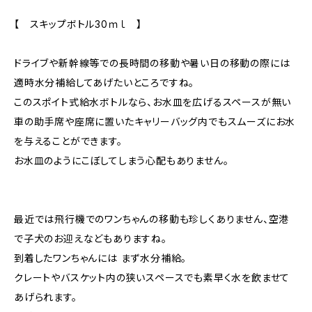
【 スキップボトル30ｍｌ 】
ドライブや新幹線等での長時間の移動や暑い日の移動の際には
適時水分補給してあげたいところですね。
このスポイト式給水ボトルなら、お水皿を広げるスペースが無い
車の助手席や座席に置いたキャリーバッグ内でもスムーズにお水
を与えることができます。
お水皿のようにこぼしてしまう心配もありません。
最近では飛行機でのワンちゃんの移動も珍しくありません、空港
で子犬のお迎えなどもありますね。
到着したワンちゃんには まず水分補給。
クレートやバスケット内の狭いスペースでも素早く水を飲ませて
あげられます。