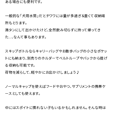
ある場合にも便利です。
一般的な「犬用水筒」だとチワワには量が多過ぎ＆重くて収納場
所もとります。
満タンにして出かけたけど、全然飲み切らずに持って帰ってき
た…、なんて事もあります。
スキップボトルならキャリーバッグやお散歩バッグの小さなポケッ
トにも納まり、別売りのホルダーでベルトループやバックから提げ
る収納も可能です。
荷物を減らして、軽やかにお出かけしましょう♪
ノーマルキャップを使えばフードやおやつ、サプリメントの携帯ケ
ースとしても使えます。
中にはスポイトに慣れない子もいるかもしれません。そんな時は